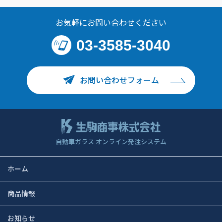
お気軽にお問い合わせください
03-3585-3040
お問い合わせフォーム
自動車ガラス オンライン発注システム
ホーム
商品情報
お知らせ